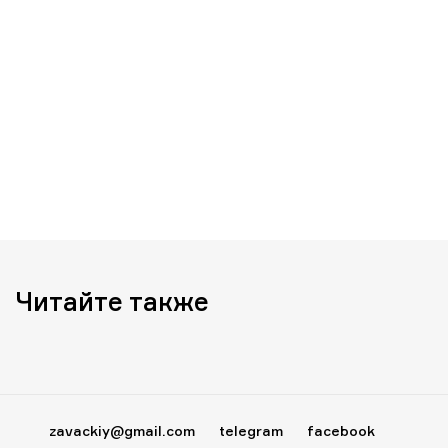
Читайте также
zavackiy@gmail.com
telegram
facebook