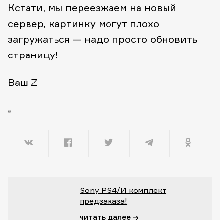
Кстати, мы переезжаем на новый
сервер, картинку могут плохо
загружаться — надо просто обновить
страницу!
Ваш Z
Sony PS4/И комплект
предзаказа!
читать далее →