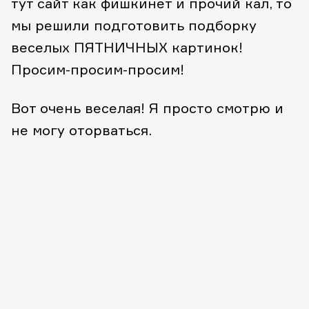
тут сайт как фишкинет и прочий кал, то
мы решили подготовить подборку
веселых ПЯТНИЧНЫХ картинок!
Просим-просим-просим!
Вот очень веселая! Я просто смотрю и
не могу оторваться.