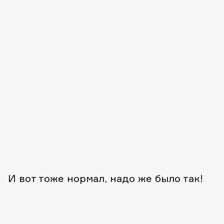
И вот тоже нормал, надо же было так!