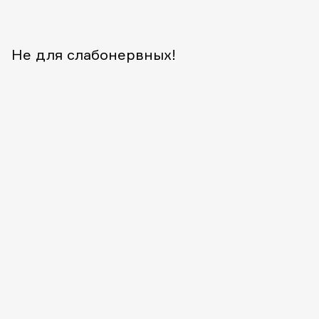
Не для слабонервных!