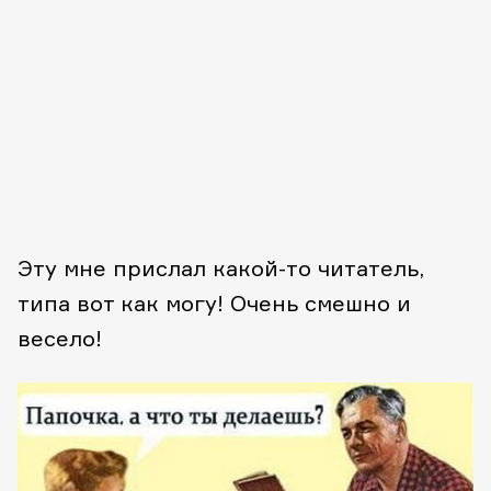
Эту мне прислал какой-то читатель,
типа вот как могу! Очень смешно и
весело!