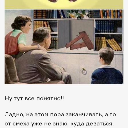
Ну тут все понятно!!
Ладно, на этом пора заканчивать, а то
от смеха уже не знаю, куда деваться.