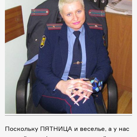
Поскольку ПЯТНИЦА и веселье, а у нас