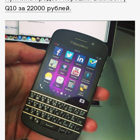
Q10 за 22000 рублей.