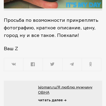
Просьба по возможности прикреплять
фотографию, краткое описание, цену,
город ну и все такое. Поехали!
Ваш Z
Woman.ru/Я люблю мужчину
ОВНА
читать далее →