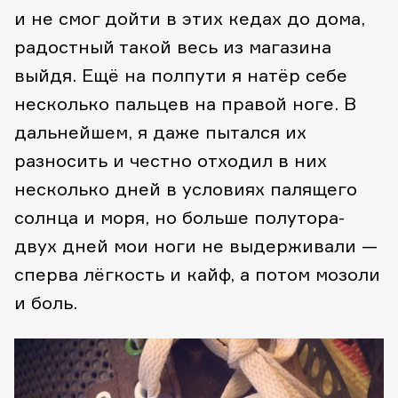
и не смог дойти в этих кедах до дома,
радостный такой весь из магазина
выйдя. Ещё на полпути я натёр себе
несколько пальцев на правой ноге. В
дальнейшем, я даже пытался их
разносить и честно отходил в них
несколько дней в условиях палящего
солнца и моря, но больше полутора-
двух дней мои ноги не выдерживали —
сперва лёгкость и кайф, а потом мозоли
и боль.