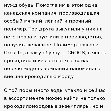
нужд обувь. Помогла им в этом одна
канадская компания, производившая
особый мягкий, лёгкий и прочный
полимер. Три друга выкупили у них на
него права и пустили в производство,
получив желаемое. Полимер назвали
Croslite, а саму обувку — CROCS, в честь
крокодила и из-за того, что самая
первая модель компании напоминала
внешне крокодилью морду.
С той поры много воды утекло и сейчас
в ассортименте можно найти не только
крокодиломордовые экземпляры, но и