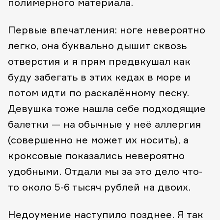
полимерного материала.
Первые впечатления: ноге невероятно
легко, она буквально дышит сквозь
отверстия и я прям предвкушал как
буду забегать в этих кедах в море и
потом идти по раскалённому песку.
Девушка тоже нашла себе подходящие
балетки — на обычные у неё аллергия
(совершенно не может их носить), а
кроксовые показались невероятно
удобными. Отдали мы за это дело что-
то около 5-6 тысяч рублей на двоих.
Недоумение наступило позднее. Я так