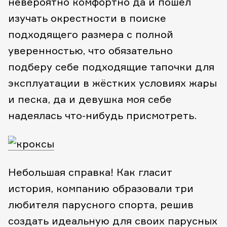
невероятно комфортно да и пошёл
изучать окрестности в поиске
подходящего размера с полной
уверенностью, что обязательно
подберу себе подходящие тапочки для
эксплуатации в жёстких условиях жары
и песка, да и девушка моя себе
надеялась что-нибудь присмотреть.
Небольшая справка! Как гласит
история, компанию образовали три
любителя парусного спорта, решив
создать идеальную для своих парусных