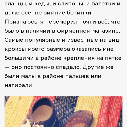
сланцы, и кеды, и слипоны, и балетки и
даже осенне-зимние ботинки.
Признаюсь, я перемерил почти всё, что
было в наличии в фирменном магазине.
Самые популярные и известные на вид
кроксы моего размера оказались мне
большими в районе крепления на пятке
— оно постоянно спадало. Другие же
были малы в районе пальцев или
натирали.