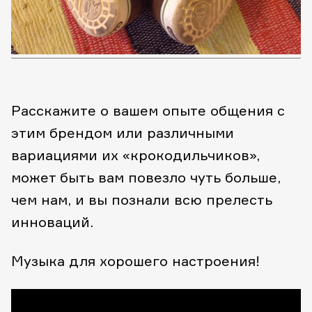
Расскажите о вашем опыте общения с
этим брендом или различными
вариациями их «крокодильчиков»,
может быть вам повезло чуть больше,
чем нам, и вы познали всю прелесть
инноваций.
Музыка для хорошего настроения!