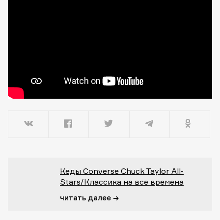
Кеды Converse Chuck Taylor All-
Stars/Классика на все времена
читать далее →