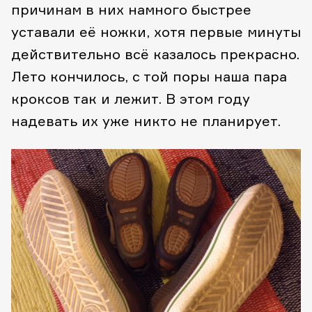
причинам в них намного быстрее
уставали её ножки, хотя первые минуты
действительно всё казалось прекрасно.
Лето кончилось, с той поры наша пара
кроксов так и лежит. В этом году
надевать их уже никто не планирует.