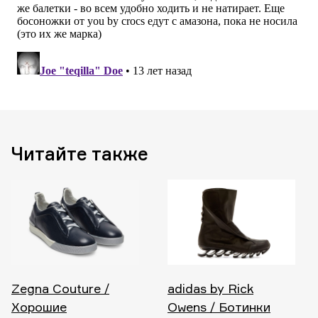
Читайте также
Zegna Couture /
adidas by Rick
Хорошие
Owens / Ботинки