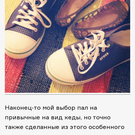
Наконец-то мой выбор пал на
привычные на вид кеды, но точно
также сделанные из этого особенного