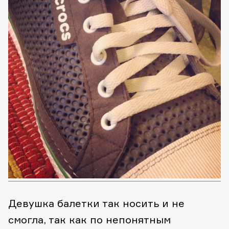
Девушка балетки так носить и не
смогла, так как по непонятным