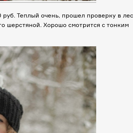
 руб. Теплый очень, прошел проверку в лес
то шерстяной. Хорошо смотрится с тонким