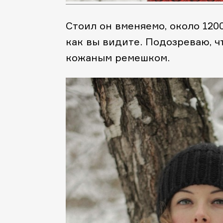
Стоил он вменяемо, около 1200
как вы видите. Подозреваю, ч
кожаным ремешком.