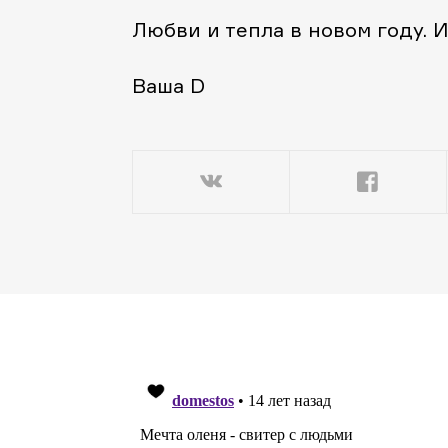
Любви и тепла в новом году. И
Ваша D