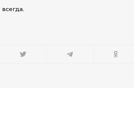
 всегда.