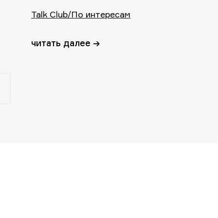
Talk Club/По интересам
читать далее →