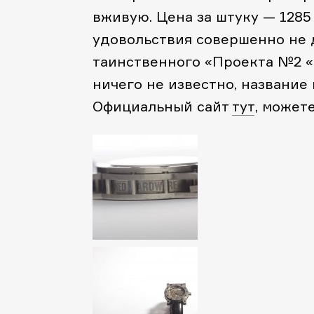
вживую. Цена за штуку — 1285
удовольствия совершенно не 
таинственного «Проекта №2 «
ничего не известно, название
Официальный сайт
тут
, может