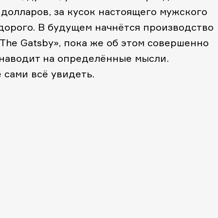
 долларов, за кусок настоящего мужского
дорого. В будущем начнётся производство
The Gatsby», пока же об этом совершенно
 наводит на определённые мысли.
е сами всё увидеть.