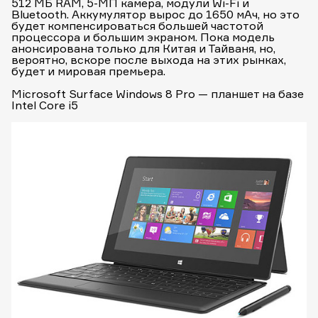
512 МБ RAM, 5-МП камера, модули Wi-Fi и
Bluetooth. Аккумулятор вырос до 1650 мАч, но это
будет компенсироваться большей частотой
процессора и большим экраном. Пока модель
анонсирована только для Китая и Тайваня, но,
вероятно, вскоре после выхода на этих рынках,
будет и мировая премьера.
Microsoft Surface Windows 8 Pro — планшет на базе
Intel Core i5