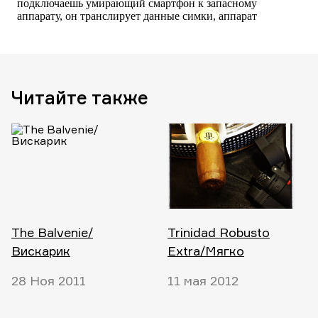
Читайте также
The Balvenie/
Trinidad Robusto
Вискарик
Extra/Мягко
28 Ноя 2011
11 мая 2012