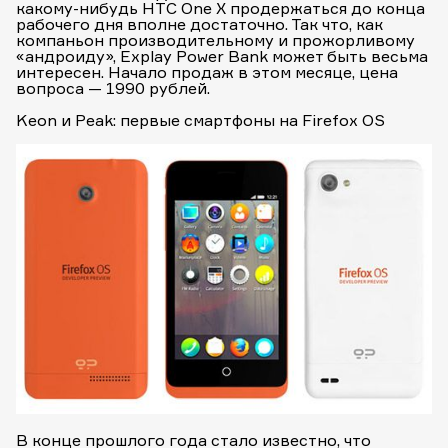
какому-нибудь HTC One X продержаться до конца
рабочего дня вполне достаточно. Так что, как
компаньон производительному и прожорливому
«андроиду», Explay Power Bank может быть весьма
интересен. Начало продаж в этом месяце, цена
вопроса — 1990 рублей.
Keon и Peak: первые смартфоны на Firefox OS
В конце прошлого года стало известно, что