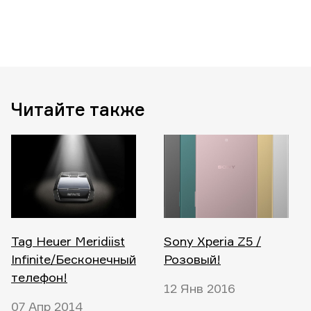
Читайте также
Tag Heuer Meridiist
Sony Xperia Z5 /
Infinite/Бесконечный
Розовый!
телефон!
12 Янв 2016
07 Апр 2014