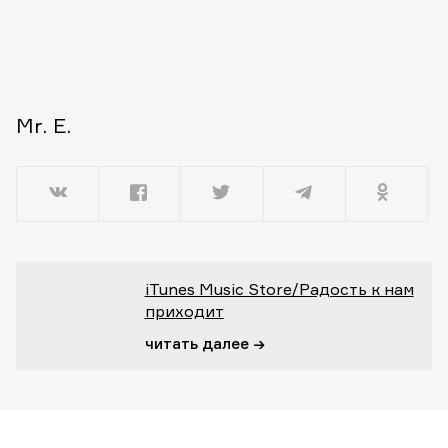
Mr. E.
iTunes Music Store/Радость к нам
приходит
читать далее →