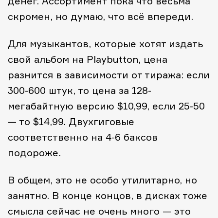
денег. Ассортимент пока что весьма
скромен, но думаю, что всё впереди.
Для музыкантов, которые хотят издать
свой альбом на Playbutton, цена
разнится в зависимости от тиража: если
300-600 штук, то цена за 128-
мегабайтную версию $10,99, если 25-50
— то $14,99. Двухгиговые
соответственно на 4-6 баксов
подороже.
В общем, это не особо утилитарно, но
занятно. В конце концов, в дисках тоже
смысла сейчас не очень много — это