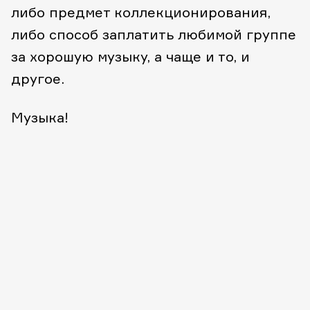
либо предмет коллекционирования,
либо способ заплатить любимой группе
за хорошую музыку, а чаще и то, и
другое.
Музыка!