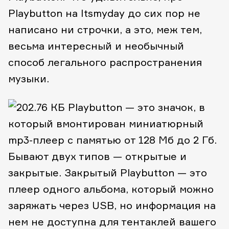
Playbutton на Itsmyday до сих пор не
написано ни строчки, а это, меж тем,
весьма интересный и необычный
способ легального распространения
музыки.
Playbutton — это значок, в
который вмонтирован миниатюрный
mp3-плеер с памятью от 128 Мб до 2 Гб.
Бывают двух типов — открытые и
закрытые. Закрытый Playbutton — это
плеер одного альбома, который можно
заряжать через USB, но информация на
нем не доступна для тентаклей вашего