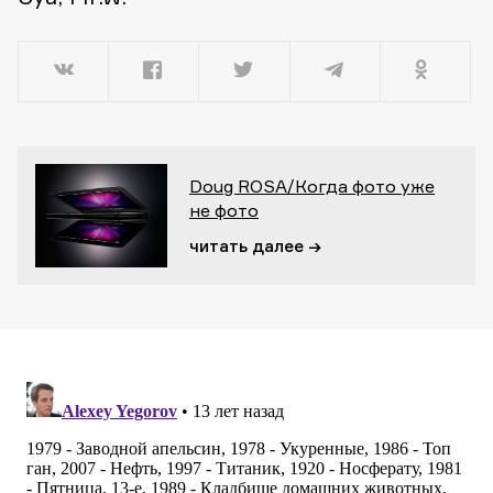
Doug ROSA/Когда фото уже
не фото
читать далее →