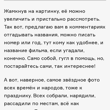
Жамкнув на картинку, её можно
увеличить и пристально рассмотреть.
Так вот, предлагаю вам в комментариях
отгадывать названия, можно писать
номер или год, тут кому как удобнее, и
название фильма, если угадали,
конечно. Само собой, гугл в помощь, но,
постарайтесь сами, так интереснее!
А вот, наверное, самое звёздное фото
всех времён и народов, тоже к
празднику. Всех собрали, нарядили,
рассадили по местам, всё как