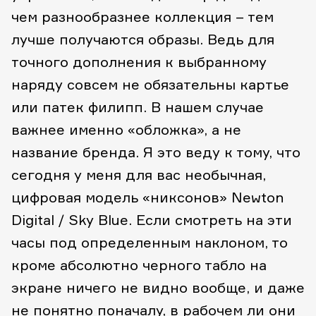
чем разнообразнее коллекция – тем
лучше получаются образы. Ведь для
точного дополнения к выбранному
наряду совсем не обязательны картье
или патек филипп. В нашем случае
важнее именно «обложка», а не
название бренда.
Я это веду к тому, что
сегодня у меня для вас необычная,
цифровая модель «никсонов» Newton
Digital / Sky Blue. Если смотреть на эти
часы под определенным наклоном, то
кроме абсолютно черного табло на
экране ничего не видно вообще, и даже
не понятно поначалу, в рабочем ли они