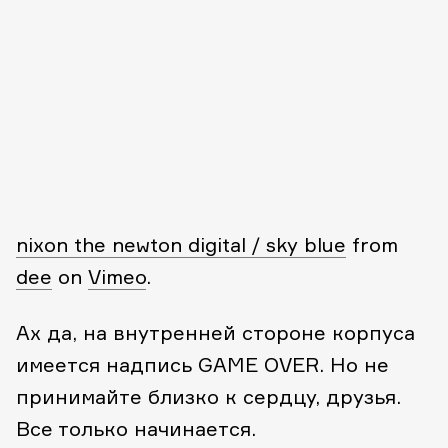
nixon the newton digital / sky blue
from
dee
on
Vimeo
.
Ах да, на внутренней стороне корпуса
имеется надпись GAME OVER. Но не
принимайте близко к сердцу, друзья.
Все только начинается.