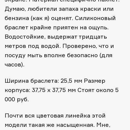
Думаю, любители запаха краски или
бензина (как я) оценят. Силиконовый
браслет крайне приятен на ощупь.
Водостойкие, выдержат тридцать
метров под водой. Проверено, что и
посуду мыть вполне безопасно (для
часов).
Ширина браслета: 25,5 мм
Размер
корпуса: 37,75 х 37,75 мм
Стоят около 5
000 руб.
Почти вся цветовая линейка этой
модели такая же насыщенная. Мне,