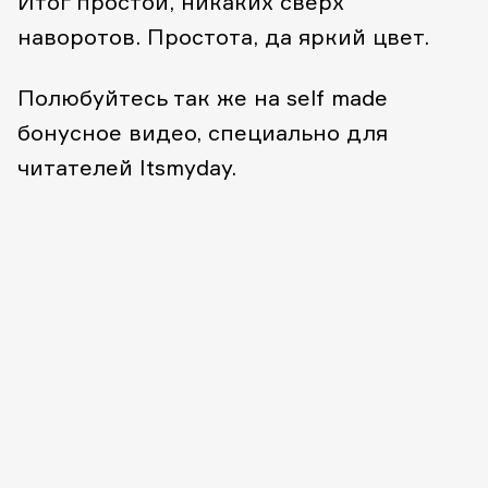
Итог простой, никаких сверх
наворотов. Простота, да яркий цвет.
Полюбуйтесь так же на self made
бонусное видео, специально для
читателей Itsmyday.