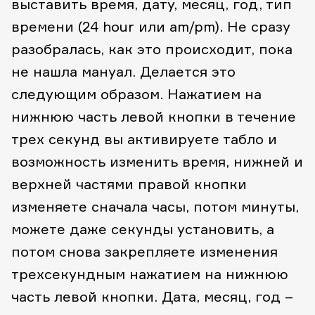
выставить время, дату, месяц, год, тип
времени (24 hour или am/pm). Не сразу
разобралась, как это происходит, пока
не нашла мануал.
Делается это
следующим образом. Нажатием на
нижнюю часть левой кнопки в течение
трех секунд вы активируете табло и
возможность изменить время, нижней и
верхней частями правой кнопки
изменяете сначала часы, потом минуты,
можете даже секунды установить, а
потом снова закрепляете изменения
трехсекундным нажатием на нижнюю
часть левой кнопки. Дата, месяц, год –