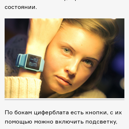
состоянии.
По бокам циферблата есть кнопки, с их
помощью можно включить подсветку,