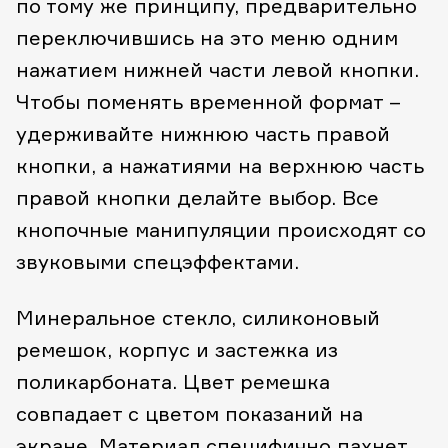
по тому же принципу, предварительно
переключившись на это меню одним
нажатием нижней части левой кнопки.
Чтобы поменять временной формат –
удерживайте нижнюю часть правой
кнопки, а нажатиями на верхнюю часть
правой кнопки делайте выбор. Все
кнопочные манипуляции происходят со
звуковыми спецэффектами.
Минеральное стекло, силиконовый
ремешок, корпус и застежка из
поликарбоната. Цвет ремешка
совпадает с цветом показаний на
экране. Материал специфично пахнет.