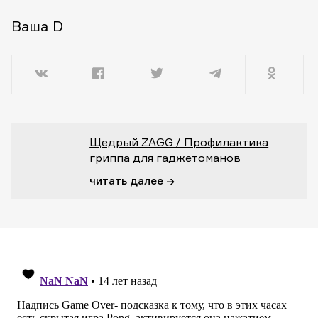
Ваша D
Щедрый ZAGG / Профилактика
гриппа для гаджетоманов
читать далее →