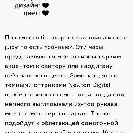
По стилю я бы охарактеризовала их как
juicy, то есть «сочные». Эти часы
представляются мне отличным ярким
акцентом к свитеру или кардигану
нейтрального цвета. Заметила, что с
темными оттенками Newton Digital
особенно хорошо смотрятся, когда они
немного выглядывали из-под рукава
моего темно-серого пальто. Так же
подойдут к облегающей однотонной,
желательно, черной водолазке.
Кстати,