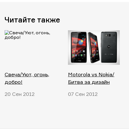
Читайте также
Свеча/Уют, огонь,
Motorola vs Nokia/
добро!
Битва за дизайн
20 Сен 2012
07 Сен 2012