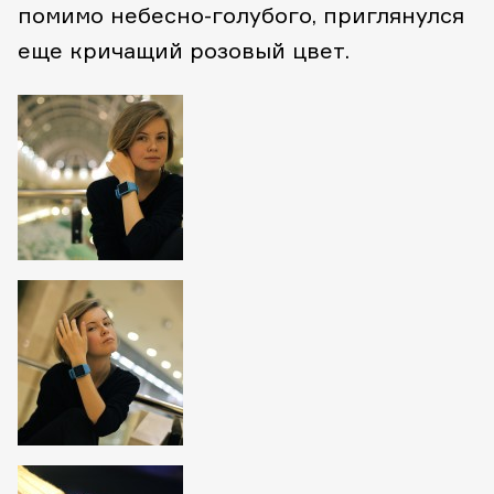
помимо небесно-голубого, приглянулся
еще кричащий розовый цвет.