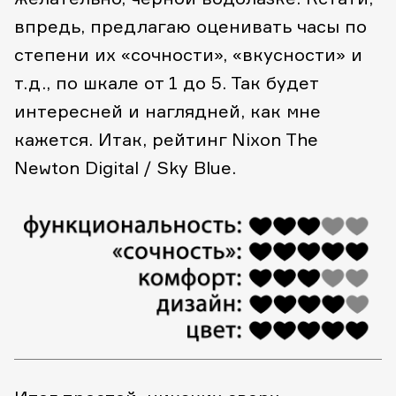
впредь, предлагаю оценивать часы по
степени их «сочности», «вкусности» и
т.д., по шкале от 1 до 5. Так будет
интересней и наглядней, как мне
кажется. Итак, рейтинг Nixon The
Newton Digital / Sky Blue.