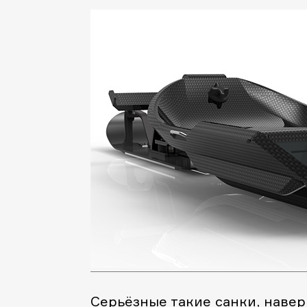
Серьёзные такие санки, навер