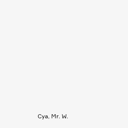
Cya, Mr. W.