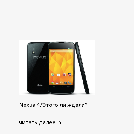
Nexus 4/Этого ли ждали?
читать далее →