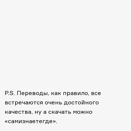
P.S. Переводы, как правило, все
встречаются очень достойного
качества, ну а скачать можно
«самизнаетегде».