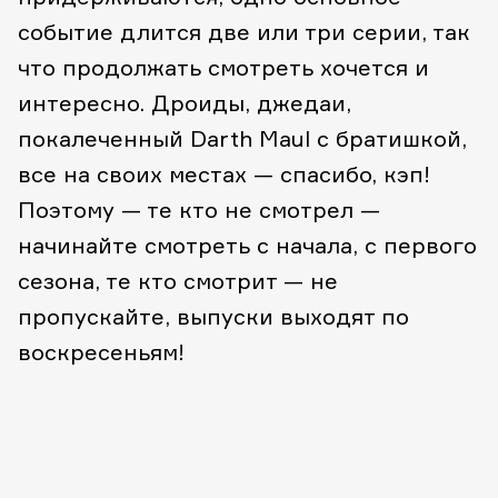
событие длится две или три серии, так
что продолжать смотреть хочется и
интересно. Дроиды, джедаи,
покалеченный Darth Maul с братишкой,
все на своих местах — спасибо, кэп!
Поэтому — те кто не смотрел —
начинайте смотреть с начала, с первого
сезона, те кто смотрит — не
пропускайте, выпуски выходят по
воскресеньям!