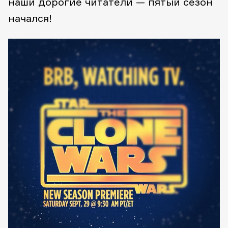
наши дорогие читатели — пятый сезон
начался!