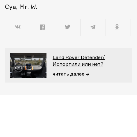
Cya, Mr. W.
Land Rover Defender/
Испортили или нет?
читать далее →