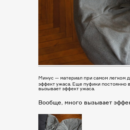
Минус — материал при самом легком д
эффект ужаса. Еще пуфики постоянно вс
вызывает эффект ужаса.
Вообще, много вызывает эффек