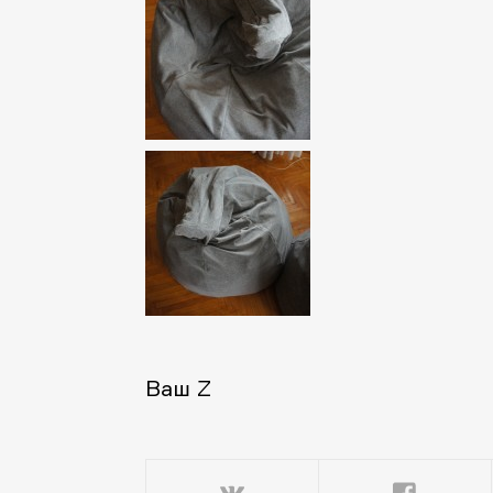
Ваш Z