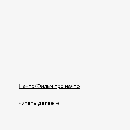
Нечто/Фильм про нечто
читать далее →