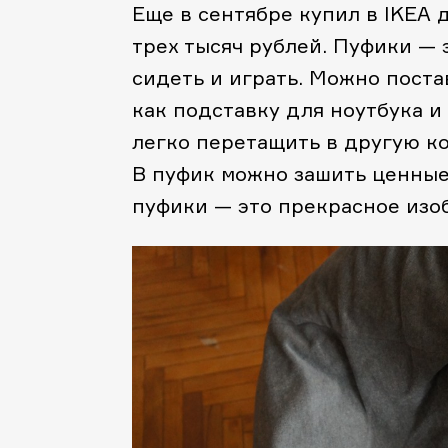
Еще в сентябре купил в IKEA 
трех тысяч рублей. Пуфики — 
сидеть и играть. Можно поста
как подставку для ноутбука и
легко перетащить в другую к
В пуфик можно зашить ценные
пуфики — это прекрасное изо