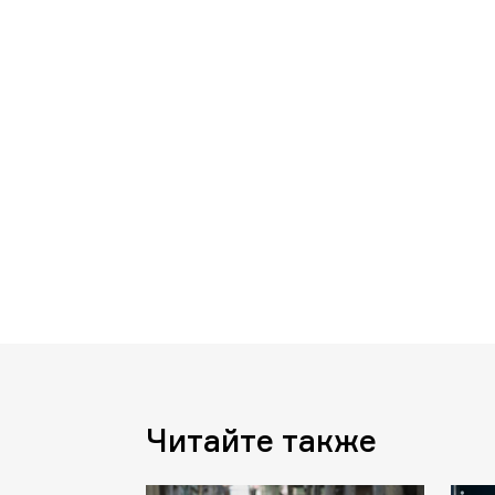
Читайте также