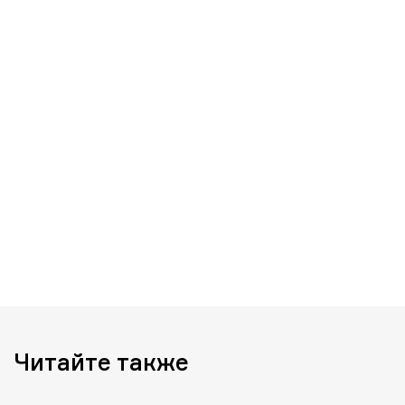
Читайте также