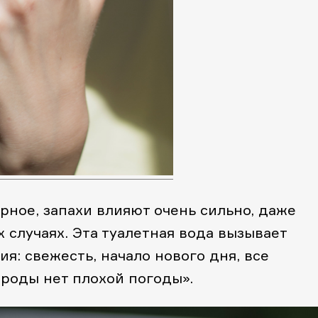
ерное, запахи влияют очень сильно, даже
 случаях. Эта туалетная вода вызывает
: свежесть, начало нового дня, все
ироды нет плохой погоды».