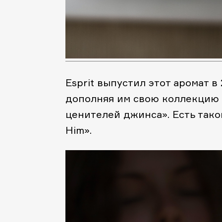
Esprit выпустил этот аромат в 
дополняя им свою коллекцию 
ценителей джинса». Есть такой
Him».