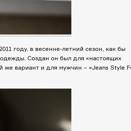
2011 году, в весенне-летний сезон, как бы
одежды. Создан он был для «настоящих
 же вариант и для мужчин – «Jeans Style F