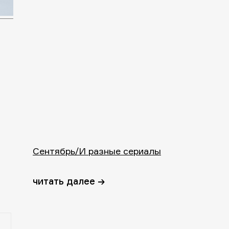
Сентябрь/И разные сериалы
читать далее →