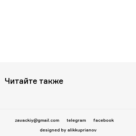
Читайте также
zavackiy@gmail.com
telegram
facebook
designed by alikkuprianov