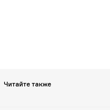
Читайте также