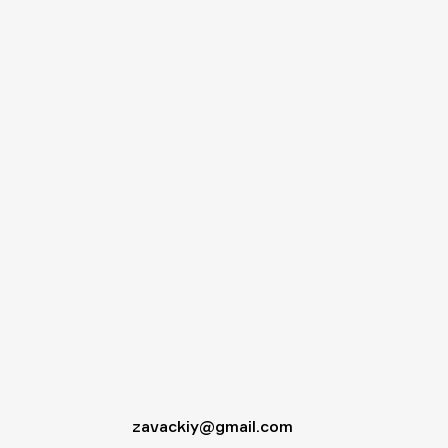
zavackiy@gmail.com