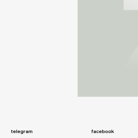
telegram
facebook