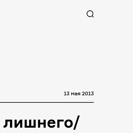
13 мая 2013
 лишнего/