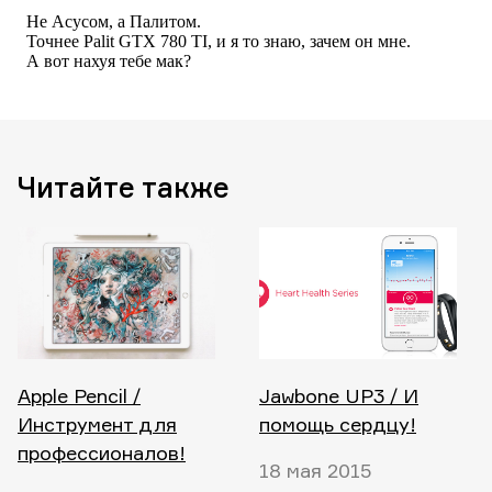
Читайте также
Apple Pencil /
Jawbone UP3 / И
Инструмент для
помощь сердцу!
профессионалов!
18 мая 2015