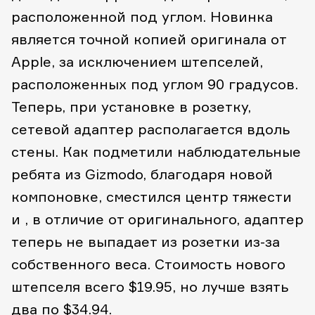
расположенной под углом. Новинка
является точной копией оригинала от
Apple, за исключением штепселей,
расположенных под углом 90 градусов.
Теперь, при установке в розетку,
сетевой адаптер располагается вдоль
стены. Как подметили наблюдательные
ребята из Gizmodo, благодаря новой
компоновке, сместился центр тяжести
и , в отличие от оригинального, адаптер
теперь не выпадает из розетки из-за
собственного веса. Стоимость нового
штепселя всего $19.95, но лучше взять
два по $34.94.