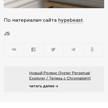
По материалам сайта
hypebeast
.
JS
Новый Ролекс Oyster Perpetual
Explorer / Теперь с Chromalight!
читать далее →