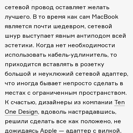
сетевой провод оставляет желать
лучшего. В то время как сам MacBook
является почти шедевром, сетевой
шнур выступает явным антиподом всей
эстетики. Когда нет необходимости
использовать кабель-удлинитель, то
приходится вставлять в розетку
большой и неуклюжий сетевой адаптер,
что иногда бывает непросто сделать в
местах с ограниченным пространством.
К счастью, дизайнеры из компании
Ten
One Design
, вдоволь настрадавшись,
решили сделать все как положено, не
дожидаясь Apple — адаптер с вилкой,