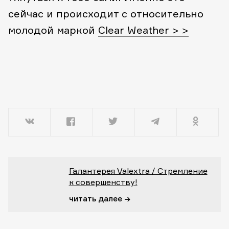
сейчас и происходит с относительно
молодой маркой
Clear Weather > >
Галантерея Valextra / Стремление
к совершенству!
читать далее →