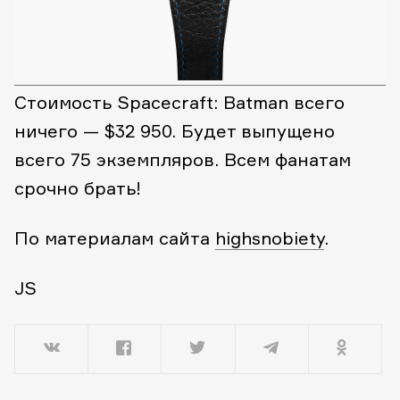
Стоимость Spacecraft: Batman всего
ничего — $32 950. Будет выпущено
всего 75 экземпляров. Всем фанатам
срочно брать!
По материалам сайта
highsnobiety
.
JS