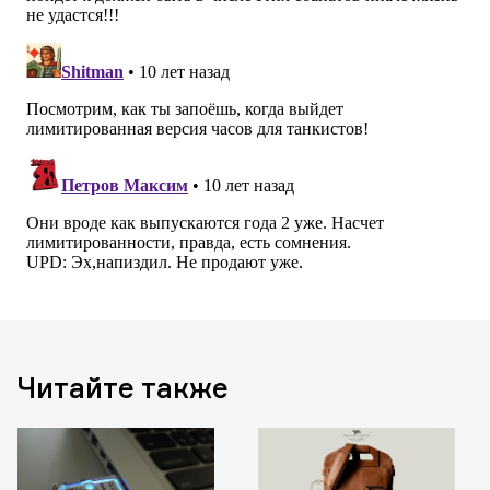
Читайте также