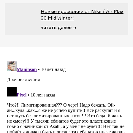
Новые кроссовки от Nike / Air Max
90 Mid Winter!
читать далее →