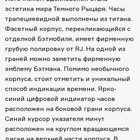
эстетика мира Темного Рыцаря. Часы
трапециевидной выполнены из титана.
Фасетный корпус, перекликающийся с
отделкой Бэтмобиля, имеет фирменную
грубую полировку от RJ. На одной из
граней можно заметить фирменную
эмблему Бэтмана. Помимо необычного
корпуса, стоит отметить и уникальный
способ индикации времени. Ярко-
синий цифровой индикатор часов
расположен на боковой грани корпуса.
Синий курсор указателя минут
расположен на круглом вращающемся
диске на верхней части корпуса. В