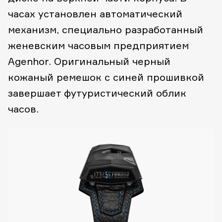
часах установлен автоматический
механизм, специально разработанный
женевским часовым предприятием
Agenhor. Оригинальный черный
кожаный ремешок с синей прошивкой
завершает футуристический облик
часов.