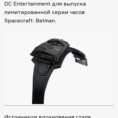
DC Entertainment для выпуска
лимитированной серии часов
Spacecraft: Batman.
Источником вдохновения стала