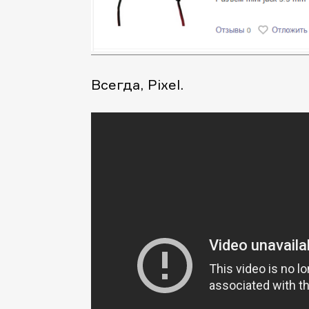
Всегда, Pixel.