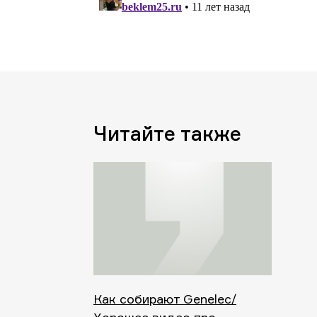
Читайте также
Как собирают Genelec/