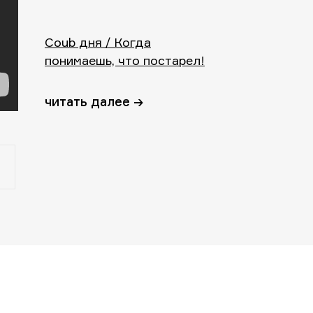
Coub дня / Когда
понимаешь, что постарел!
читать далее →