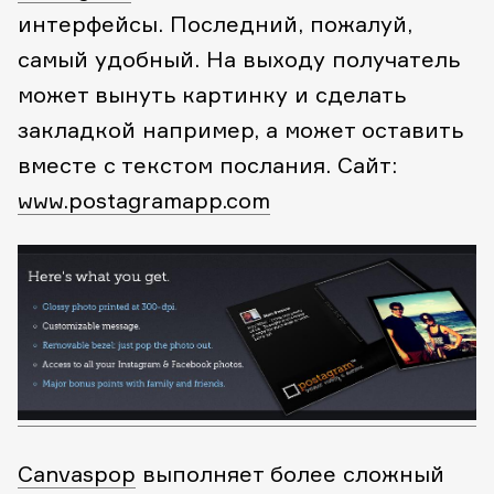
интерфейсы. Последний, пожалуй,
самый удобный. На выходу получатель
может вынуть картинку и сделать
закладкой например, а может оставить
вместе с текстом послания.
Сайт:
www.postagramapp.com
Canvaspop
выполняет более сложный