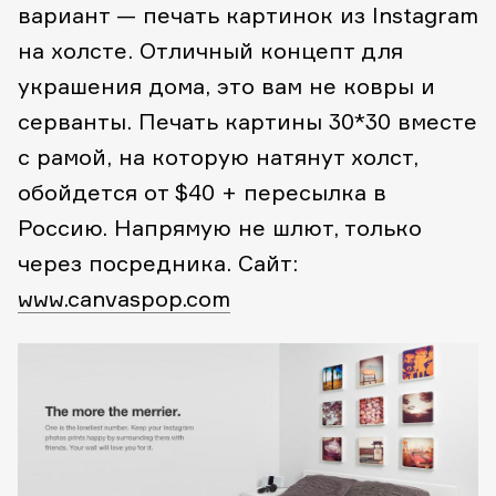
вариант — печать картинок из Instagram
на холсте. Отличный концепт для
украшения дома, это вам не ковры и
серванты. Печать картины 30*30 вместе
с рамой, на которую натянут холст,
обойдется от $40 + пересылка в
Россию. Напрямую не шлют, только
через посредника.
Сайт:
www.canvaspop.com