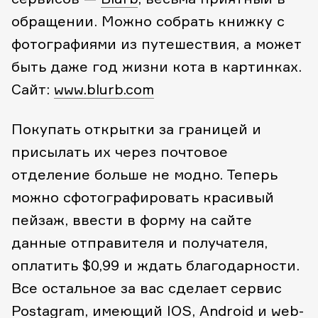
обращении. Можно собрать книжку с
фотографиями из путешествия, а может
быть даже год жизни кота в картинках.
Сайт:
www.blurb.com
Покупать открытки за границей и
присылать их через почтовое
отделение больше не модно. Теперь
можно сфотографировать красивый
пейзаж, ввести в форму на сайте
данные отправителя и получателя,
оплатить $0,99 и ждать благодарности.
Все остальное за вас сделает сервис
Postagram
, имеющий IOS, Android и web-