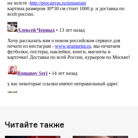
Читайте также