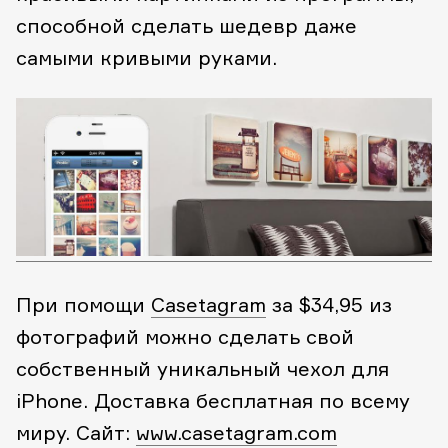
способной сделать шедевр даже
самыми кривыми руками.
При помощи
Casetagram
за $34,95 из
фотографий можно сделать свой
собственный уникальный чехол для
iPhone. Доставка бесплатная по всему
миру.
Сайт:
www.casetagram.com