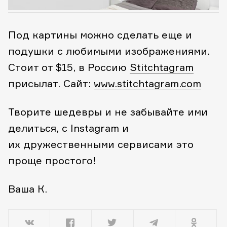
Под картины можно сделать еще и
подушки с любимыми изображениями.
Стоит от $15, в Россию
Stitchtagram
присылат.
Сайт:
www.stitchtagram.com
Творите шедевры и не забывайте ими
делиться, с Instagram и
их дружественными сервисами это
проще простого!
Ваша К.