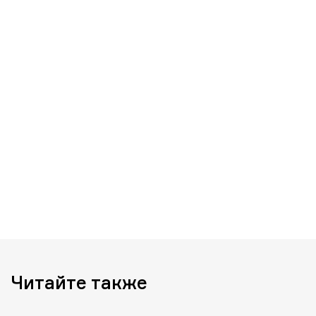
Читайте также