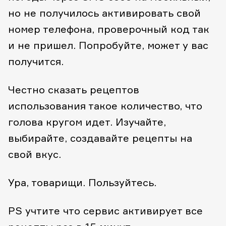
но не получилось активировать свой
номер телефона, проверочный код так
и не пришел. Попробуйте, может у вас
получится.
Честно сказать рецептов
использования такое количество, что
голова кругом идет.
Изучайте,
выбирайте, создавайте рецепты на
свой вкус.
Ура, товарищи. Пользуйтесь.
PS учтите что сервис активирует все