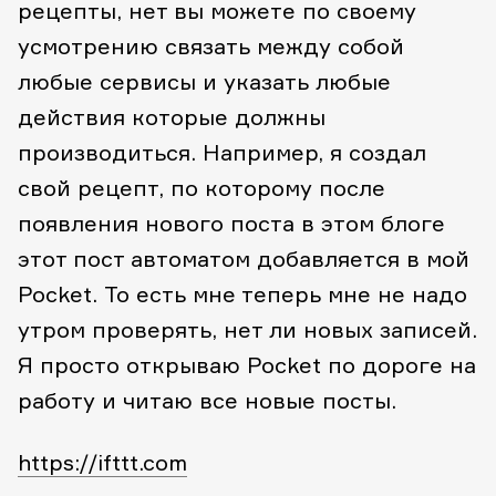
рецепты, нет вы можете по своему
усмотрению связать между собой
любые сервисы и указать любые
действия которые должны
производиться. Например, я создал
свой рецепт, по которому после
появления нового поста в этом блоге
этот пост автоматом добавляется в мой
Pocket. То есть мне теперь мне не надо
утром проверять, нет ли новых записей.
Я просто открываю Pocket по дороге на
работу и читаю все новые посты.
https://ifttt.com