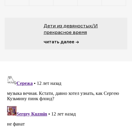
Дети из девяностых/И
прекрасное время
читать далее →