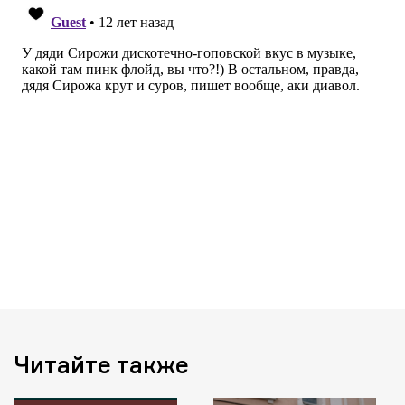
Читайте также