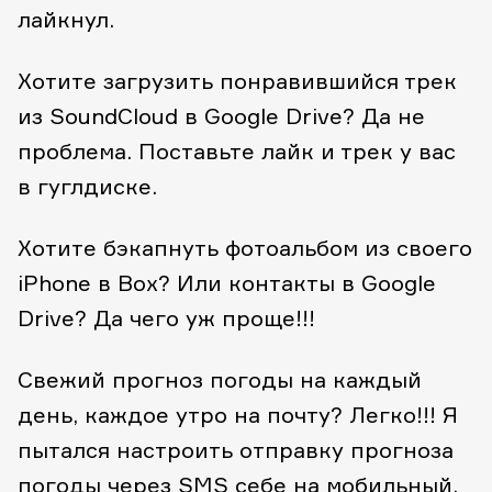
лайкнул.
Хотите загрузить понравившийся трек
из SoundCloud в Google Drive? Да не
проблема. Поставьте лайк и трек у вас
в гуглдиске.
Хотите бэкапнуть фотоальбом из своего
iPhone в Box? Или контакты в Google
Drive? Да чего уж проще!!!
Свежий прогноз погоды на каждый
день, каждое утро на почту? Легко!!! Я
пытался настроить отправку прогноза
погоды через SMS себе на мобильный,