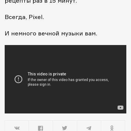
рецепты раз в 15 минут.
Всегда, Pixel.
И немного вечной музыки вам.