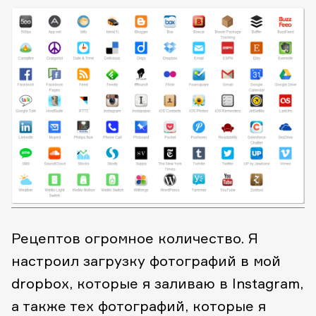
Рецептов огромное количество. Я
настроил загрузку фотографий в мой
dropbox, которые я заливаю в Instagram,
а также тех фотографий, которые я