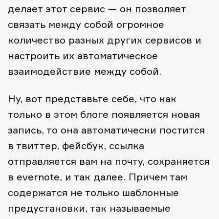
делает этот сервис — он позволяет
связать между собой огромное
количество разных других сервисов и
настроить их автоматическое
взаимодействие между собой.
Ну, вот представьте себе, что как
только в этом блоге появляется новая
запись, то она автоматически постится
в твиттер, фейсбук, ссылка
отправляется вам на почту, сохраняется
в evernote, и так далее. Причем там
содержатся не только шаблонные
предустановки, так называемые