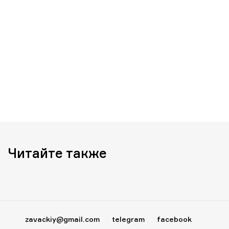
Читайте также
zavackiy@gmail.com
telegram
facebook