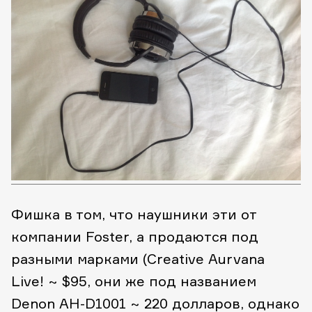
Фишка в том, что наушники эти от
компании Foster, а продаются под
разными марками (Creative Aurvana
Live! ~ $95, они же под названием
Denon AH-D1001 ~ 220 долларов, однако