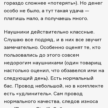
гораздо сложнее «потерять»). Но денег
особо не было, а тут такая удача —
платишь мало, а получаешь много.
Наушники действительно классные.
Слушаю все подряд, и в них все звучит
замечательно. Особенно оценят те, кто
пользовались до этого совсем
недорогим наушниками (один товарищ
настолько оценил, что обзавелся ими на
следующий день). Есть нормальный
бас. Провод небольшой, но в комплекте
есть «удлинитель». Сам провод
нормального качества, следов износа