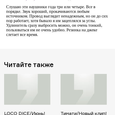
Читайте также
LOCO DICE/Июнь!
Тимати/Новый клип!