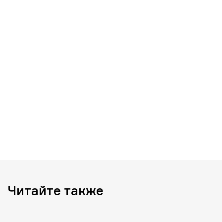
Читайте также