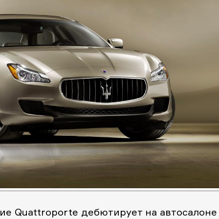
ие Quattroporte дебютирует на автосалоне