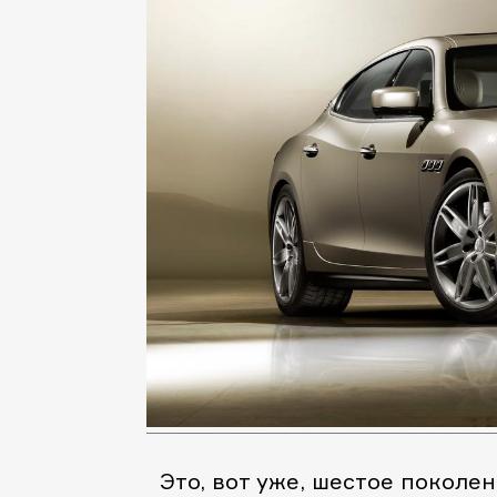
Это, вот уже, шестое поколен