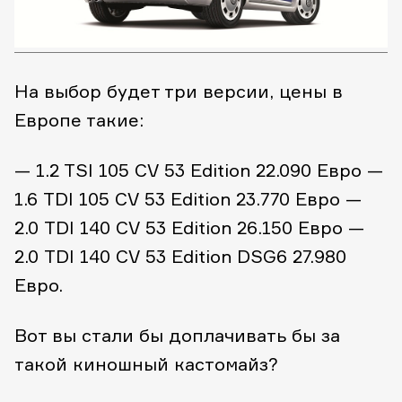
На выбор будет три версии, цены в
Европе такие:
— 1.2 TSI 105 CV 53 Edition 22.090 Евро
—
1.6 TDI 105 CV 53 Edition 23.770 Евро
—
2.0 TDI 140 CV 53 Edition 26.150 Евро
—
2.0 TDI 140 CV 53 Edition DSG6 27.980
Евро.
Вот вы стали бы доплачивать бы за
такой киношный кастомайз?