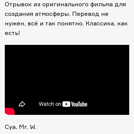
Отрывок из оригинального фильма для
создания атмосферы. Перевод не
нужен, всё и так понятно. Классика, как
есть!
Cya, Mr. W.