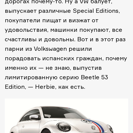
дорогах почему-то. Ну а VW балует,
выпускает различные Special Editions,
покупатели пищат и визжат от
удовольствия, машинки покупают, все
счастливы и довольны. Вот и в этот раз
парни из Volkswagen решили
порадовать испанских граждан, почему
именно их — не знаю, выпустив
лимитированную серию Beetle 53
Edition, — Herbie, как есть.