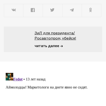
ЗиЛ для президента/
Росавтопром, убейся!
читать далее →