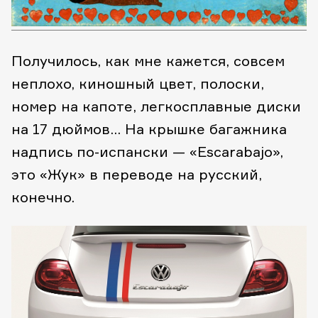
Получилось, как мне кажется, совсем
неплохо, киношный цвет, полоски,
номер на капоте, легкосплавные диски
на 17 дюймов… На крышке багажника
надпись по-испански — «Escarabajo»,
это «Жук» в переводе на русский,
конечно.