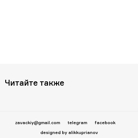
Читайте также
zavackiy@gmail.com
telegram
facebook
designed by alikkuprianov