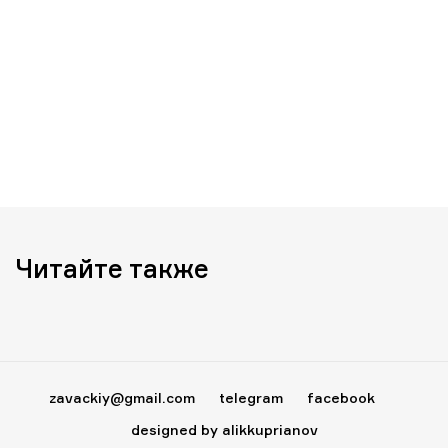
Читайте также
zavackiy@gmail.com
telegram
facebook
designed by alikkuprianov