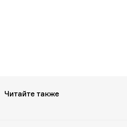
Читайте также