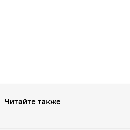
Читайте также