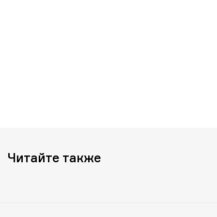
Читайте также