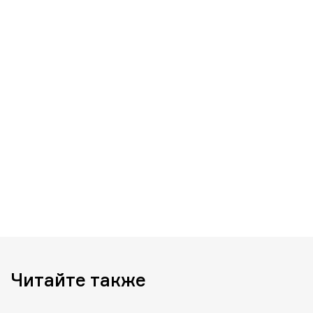
Читайте также