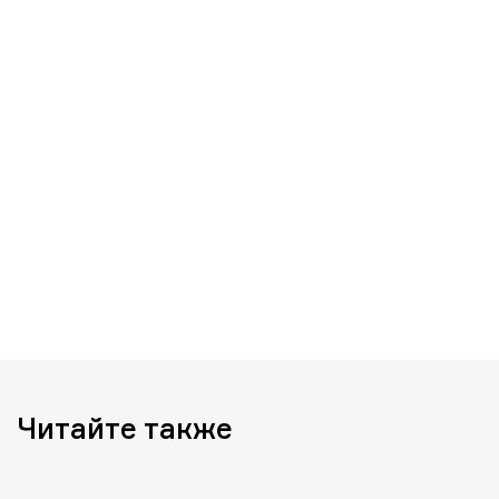
Читайте также