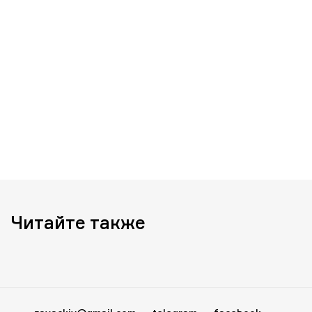
Читайте также