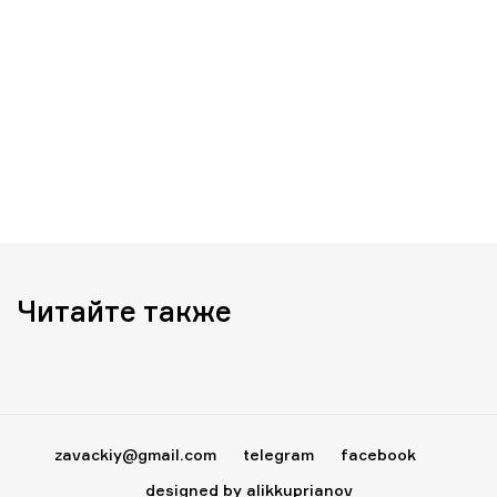
Читайте также
zavackiy@gmail.com
telegram
facebook
designed by alikkuprianov