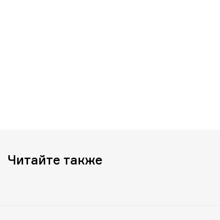
Читайте также