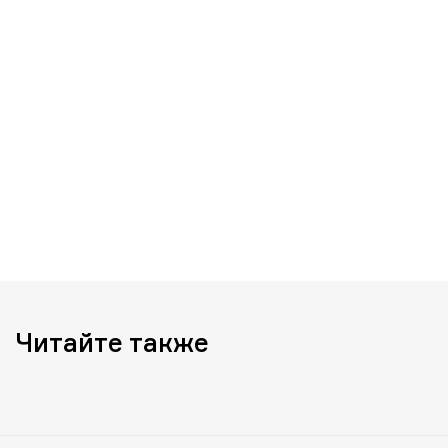
Читайте также