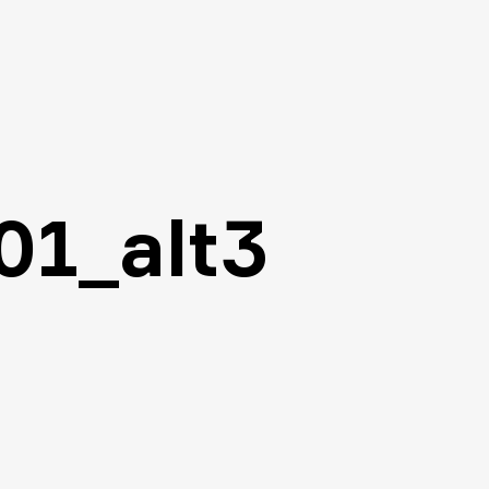
01_alt3