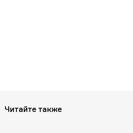
Читайте также