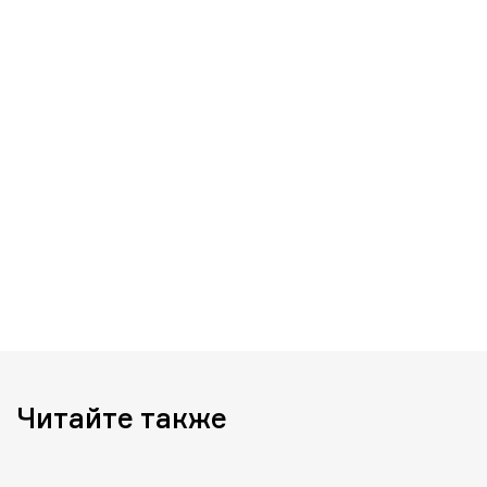
Читайте также