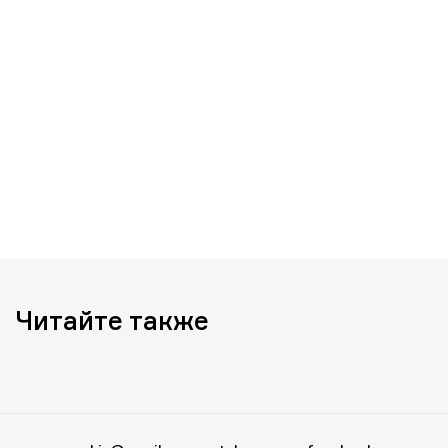
Читайте также