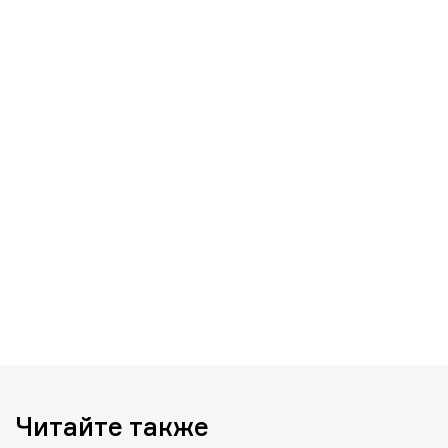
Читайте также