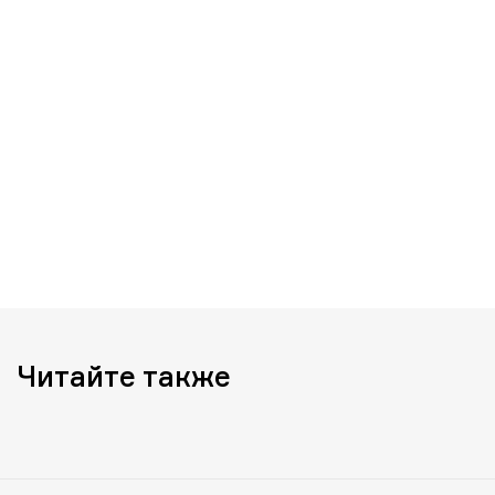
Читайте также