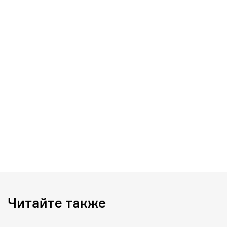
Читайте также