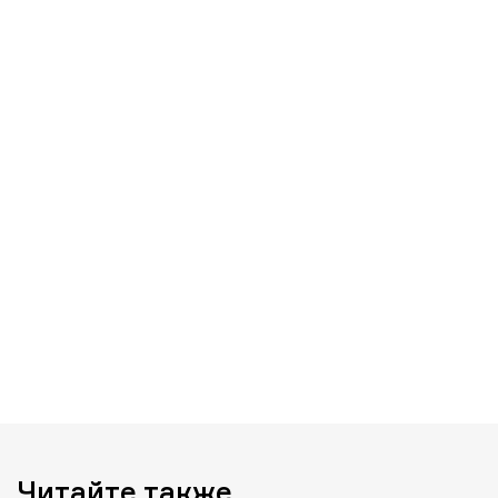
Читайте также