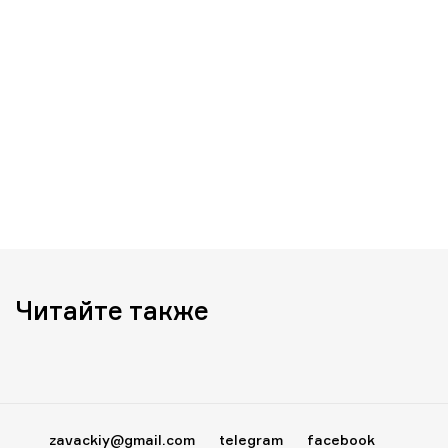
Читайте также
zavackiy@gmail.com
telegram
facebook